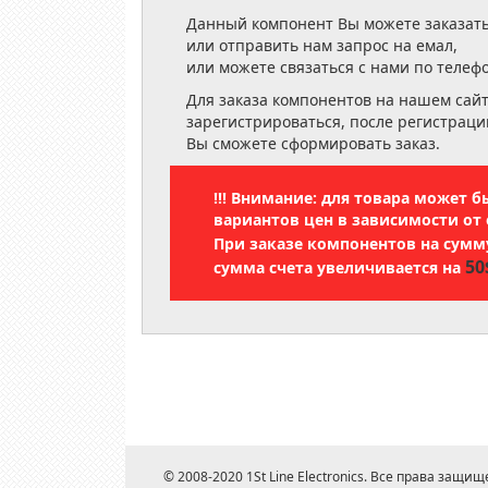
Данный компонент Вы можете заказать
или отправить нам запрос на емал,
или можете связаться с нами по телеф
Для заказа компонентов на нашем сай
зарегистрироваться, после регистраци
Вы сможете сформировать заказ.
!!! Внимание: для товара может 
вариантов цен в зависимости от 
При заказе компонентов на сум
50
сумма счета увеличивается на
© 2008-2020 1St Line Electronics. Все права защищ