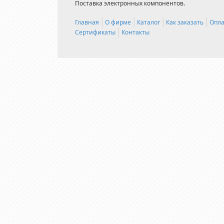
Поставка электронных компонентов.
Главная
О фирме
Каталог
Как заказать
Опла
Сертификаты
Контакты