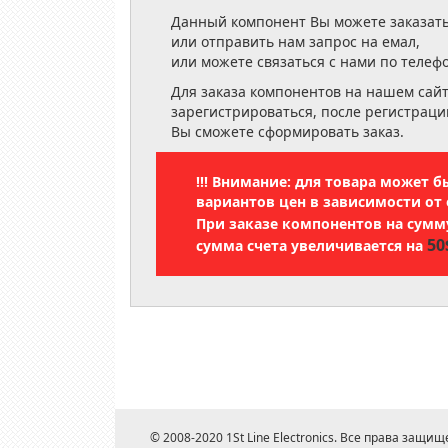
Данный компонент Вы можете заказать
или отправить нам запрос на емал,
или можете связаться с нами по телеф
Для заказа компонентов на нашем сай
зарегистрироваться, после регистраци
Вы сможете сформировать заказ.
!!! Внимание: для товара может 
вариантов цен в зависимости от 
При заказе компонентов на сум
50
сумма счета увеличивается на
© 2008-2020 1St Line Electronics. Все права защищ