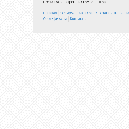
Поставка электронных компонентов.
Главная
О фирме
Каталог
Как заказать
Опла
Сертификаты
Контакты