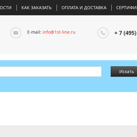
ОСТИ
КАК ЗАКАЗАТЬ
ОПЛАТА И ДОСТАВКА
СЕРТИФИ
E-mail:
info@1st-line.ru
+ 7 (495)
Искать