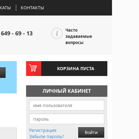
КАТЫ
КОНТАКТЫ
Часто
 649 - 69 - 13
задаваемые
вопросы
КОРЗИНА ПУСТА
ЛИЧНЫЙ КАБИНЕТ
Регистрация
Войти
Забыли пароль?