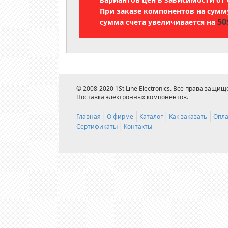
При заказе компонентов на сум
50
сумма счета увеличивается на
© 2008-2020 1St Line Electronics. Все права защищ
Поставка электронных компонентов.
Главная
О фирме
Каталог
Как заказать
Опла
Сертификаты
Контакты