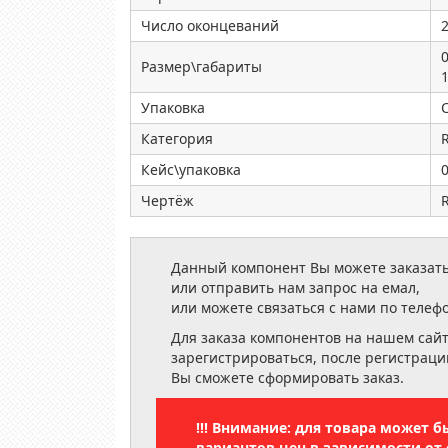
Число оконцеваний
0
Размер\габариты
Упаковка
Категория
R
Кейс\упаковка
0
Чертёж
Данный компонент Вы можете заказать
или отправить нам запрос на емал,
или можете связаться с нами по телеф
Для заказа компонентов на нашем сай
зарегистрироваться, после регистраци
Вы сможете сформировать заказ.
!!! Внимание: для товара может 
вариантов цен в зависимости от 