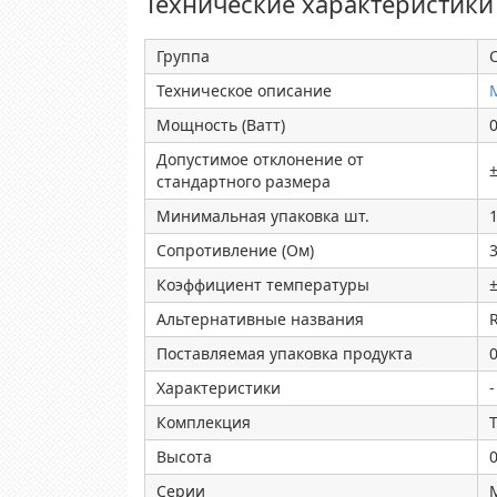
Технические характеристики
Группа
C
Техническое описание
Мощность (Ватт)
Допустимое отклонение от
стандартного размера
Минимальная упаковка шт.
Сопротивление (Ом)
Коэффициент температуры
Альтернативные названия
Поставляемая упаковка продукта
0
Характеристики
-
Комплекция
T
Высота
Серии