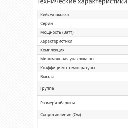
Технические характеристики
Кейс\упаковка
Серии
Мощность (Ватт)
Характеристики
Комплекция
Минимальная упаковка шт.
Коэффициент температуры
Высота
Группа
Размер\габариты
Сопротивление (Ом)