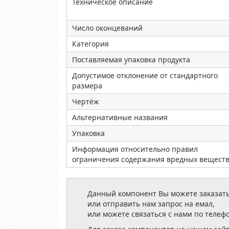
Техническое описание
Число оконцеваний
Категория
Поставляемая упаковка продукта
Допустимое отклонение от стандартного
размера
Чертёж
Альтернативные названия
Упаковка
Информация относительно правил
ограничения содержания вредных вещест
Данный компонент Вы можете заказать
или отправить нам запрос на емал,
или можете связаться с нами по телеф