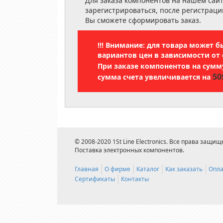
Для заказа компонентов на нашем сай
зарегистрироваться, после регистраци
Вы сможете сформировать заказ.
!!! Внимание: для товара может 
вариантов цен в зависимости от 
При заказе компонентов на сум
50
сумма счета увеличивается на
© 2008-2020 1St Line Electronics. Все права защищ
Поставка электронных компонентов.
Главная
О фирме
Каталог
Как заказать
Опла
Сертификаты
Контакты