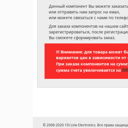
Данный компонент Вы можете заказать
или отправить нам запрос на емал,
или можете связаться с нами по телеф
Для заказа компонентов на нашем сай
зарегистрироваться, после регистраци
Вы сможете сформировать заказ.
!!! Внимание: для товара может 
вариантов цен в зависимости от 
При заказе компонентов на сум
50
сумма счета увеличивается на
© 2008-2020 1St Line Electronics. Все права защищ