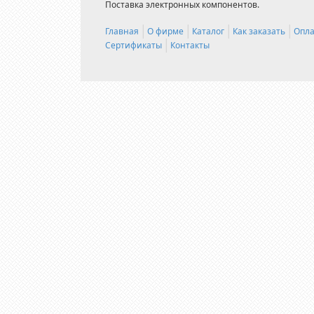
Поставка электронных компонентов.
Главная
О фирме
Каталог
Как заказать
Опла
Сертификаты
Контакты