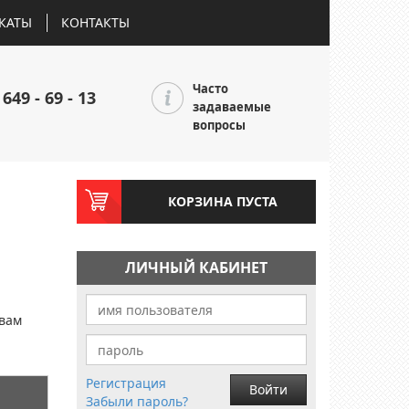
КАТЫ
КОНТАКТЫ
Часто
 649 - 69 - 13
задаваемые
вопросы
КОРЗИНА ПУСТА
ЛИЧНЫЙ КАБИНЕТ
и
 вам
Регистрация
Войти
Забыли пароль?