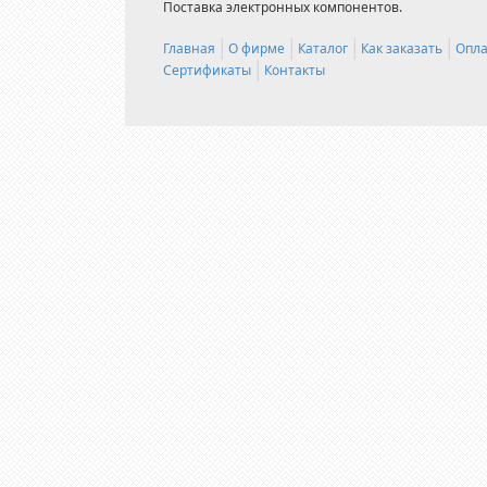
Поставка электронных компонентов.
Главная
О фирме
Каталог
Как заказать
Опла
Сертификаты
Контакты