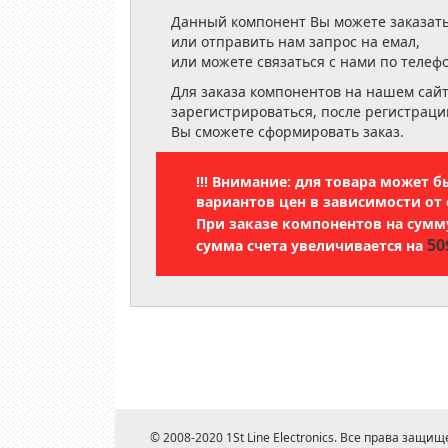
Данный компонент Вы можете заказать
или отправить нам запрос на емал,
или можете связаться с нами по телеф
Для заказа компонентов на нашем сай
зарегистрироваться, после регистраци
Вы сможете сформировать заказ.
!!! Внимание: для товара может 
вариантов цен в зависимости от 
При заказе компонентов на сум
50
сумма счета увеличивается на
© 2008-2020 1St Line Electronics. Все права защищ