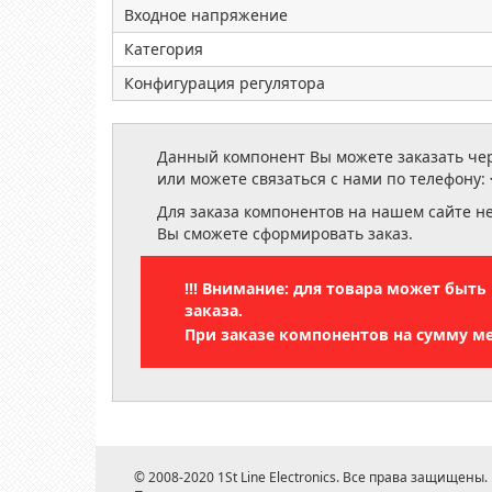
Входное напряжение
Категория
Конфигурация регулятора
Данный компонент Вы можете заказать чере
или можете связаться с нами по телефону:
Для заказа компонентов на нашем сайте н
Вы сможете сформировать заказ.
!!! Внимание: для товара может быт
заказа.
При заказе компонентов на сумму м
© 2008-2020 1St Line Electronics. Все права защищены.