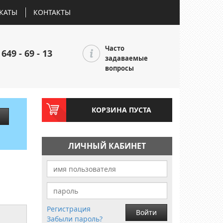
КАТЫ
КОНТАКТЫ
Часто
 649 - 69 - 13
задаваемые
вопросы
КОРЗИНА ПУСТА
ЛИЧНЫЙ КАБИНЕТ
Регистрация
Войти
Забыли пароль?