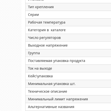
Тип крепления
Серии
Рабочая температура
Категория в каталоге
Число регуляторов
Выходное напряжение
Группа
Поставляемая упаковка продукта
Ток на выходе
Кейс\упаковка
Минимальная упаковка шт.
Техническое описание
Минимальный лимит напряжения
Альтернативные названия