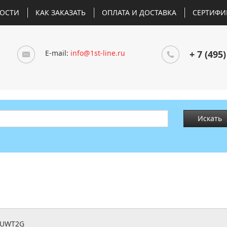
ОСТИ
КАК ЗАКАЗАТЬ
ОПЛАТА И ДОСТАВКА
СЕРТИФИ
E-mail:
info@1st-line.ru
+ 7 (495)
Искать
CUWT2G