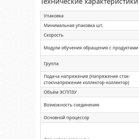
Технические характеристики
Упаковка
Минимальная упаковка шт.
Скорость
Модули обучения обращения с продуктами
Группа
Подача напряжения (Напряжение сток-
сток\напряжение коллектор-коллектор)
Объём ЭСППЗУ
Возможность соединения
Основной процессор