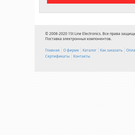
© 2008-2020 1St Line Electronics. Все права защищ
Поставка электронных компонентов.
Главная
О фирме
Каталог
Как заказать
Опла
Сертификаты
Контакты