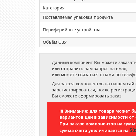
Категория
Поставляемая упаковка продукта
Периферийные устройства
Объём ОЗУ
Данный компонент Вы можете заказать
или отправить нам запрос на емал,
или можете связаться с нами по телеф
Для заказа компонентов на нашем сай
зарегистрироваться, после регистраци
Вы сможете сформировать заказ.
!!! Внимание: для товара может 
вариантов цен в зависимости от 
При заказе компонентов на сум
50
сумма счета увеличивается на