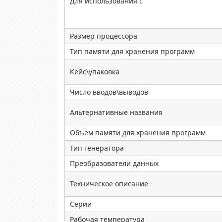
Для использования с
Размер процессора
Тип памяти для хранения программ
Кейс\упаковка
Число вводов\выводов
Альтернативные названия
Объём памяти для хранения программ
Тип генератора
Преобразователи данных
Техническое описание
Серии
Рабочая температура