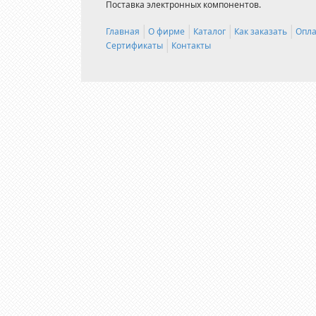
Поставка электронных компонентов.
Главная
О фирме
Каталог
Как заказать
Опла
Сертификаты
Контакты