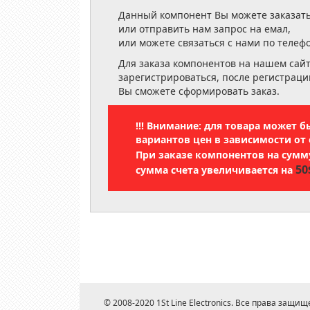
Данный компонент Вы можете заказать
или отправить нам запрос на емал,
или можете связаться с нами по телеф
Для заказа компонентов на нашем сай
зарегистрироваться, после регистраци
Вы сможете сформировать заказ.
!!! Внимание: для товара может 
вариантов цен в зависимости от 
При заказе компонентов на сум
50
сумма счета увеличивается на
© 2008-2020 1St Line Electronics. Все права защищ