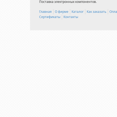
Поставка электронных компонентов.
Главная
О фирме
Каталог
Как заказать
Опла
Сертификаты
Контакты