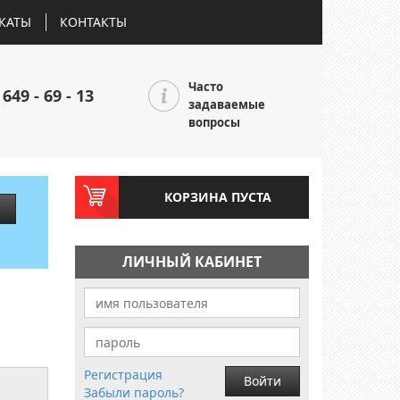
КАТЫ
КОНТАКТЫ
Часто
 649 - 69 - 13
задаваемые
вопросы
КОРЗИНА ПУСТА
ЛИЧНЫЙ КАБИНЕТ
Регистрация
Войти
Забыли пароль?