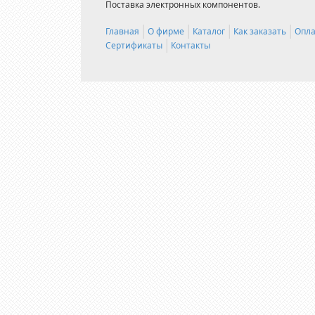
Поставка электронных компонентов.
Главная
О фирме
Каталог
Как заказать
Опла
Сертификаты
Контакты