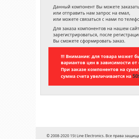
Данный компонент Вы можете заказать
или отправить нам запрос на емал,
или можете связаться с нами по телеф
Для заказа компонентов на нашем сай
зарегистрироваться, после регистраци
Вы сможете сформировать заказ.
!!! Внимание: для товара может 
вариантов цен в зависимости от 
При заказе компонентов на сум
50
сумма счета увеличивается на
© 2008-2020 1St Line Electronics. Все права защищ