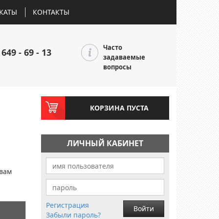
КАТЫ
КОНТАКТЫ
Часто
 649 - 69 - 13
задаваемые
вопросы
КОРЗИНА ПУСТА
ЛИЧНЫЙ КАБИНЕТ
и
 вам
Регистрация
Войти
Забыли пароль?