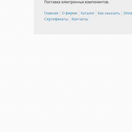
Поставка электронных компонентов.
Главная
О фирме
Каталог
Как заказать
Опла
Сертификаты
Контакты