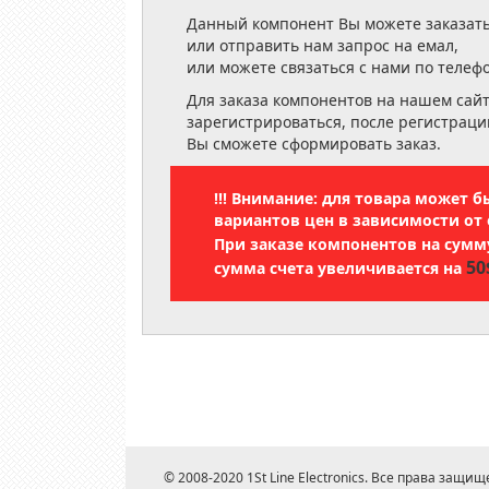
Данный компонент Вы можете заказать
или отправить нам запрос на емал,
или можете связаться с нами по телеф
Для заказа компонентов на нашем сай
зарегистрироваться, после регистраци
Вы сможете сформировать заказ.
!!! Внимание: для товара может 
вариантов цен в зависимости от 
При заказе компонентов на сум
50
сумма счета увеличивается на
© 2008-2020 1St Line Electronics. Все права защищ