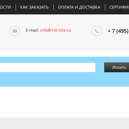
ОСТИ
КАК ЗАКАЗАТЬ
ОПЛАТА И ДОСТАВКА
СЕРТИФИ
E-mail:
info@1st-line.ru
+ 7 (495)
Искать