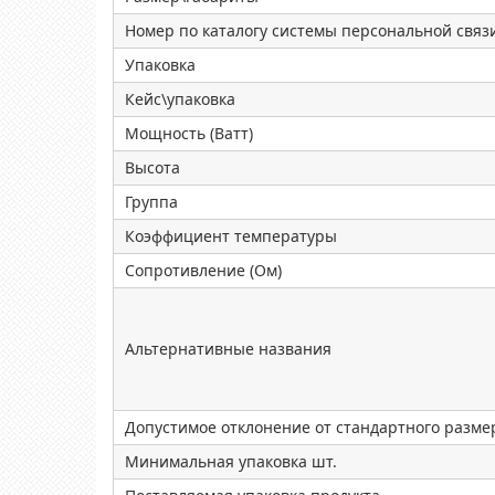
Номер по каталогу системы персональной связ
Упаковка
Кейс\упаковка
Мощность (Ватт)
Высота
Группа
Коэффициент температуры
Сопротивление (Ом)
Альтернативные названия
Допустимое отклонение от стандартного разме
Минимальная упаковка шт.