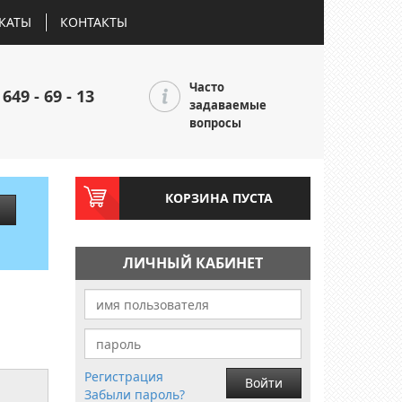
КАТЫ
КОНТАКТЫ
Часто
 649 - 69 - 13
задаваемые
вопросы
КОРЗИНА ПУСТА
ЛИЧНЫЙ КАБИНЕТ
Регистрация
Войти
Забыли пароль?