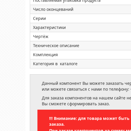
Поставляемая упаковка продукта
Число оконцеваний
Серии
Характеристики
Чертёж
Техническое описание
Комплекция
Категория в каталоге
Данный компонент Вы можете заказать чере
или можете связаться с нами по телефону:
Для заказа компонентов на нашем сайте н
Вы сможете сформировать заказ.
!!! Внимание: для товара может быт
заказа.
При заказе компонентов на сумму м