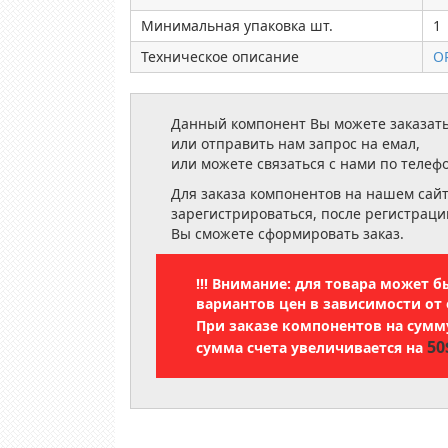
Минимальная упаковка шт.
1
Техническое описание
O
Данный компонент Вы можете заказать
или отправить нам запрос на емал,
или можете связаться с нами по телеф
Для заказа компонентов на нашем сай
зарегистрироваться, после регистраци
Вы сможете сформировать заказ.
!!! Внимание: для товара может 
вариантов цен в зависимости от 
При заказе компонентов на сум
50
сумма счета увеличивается на