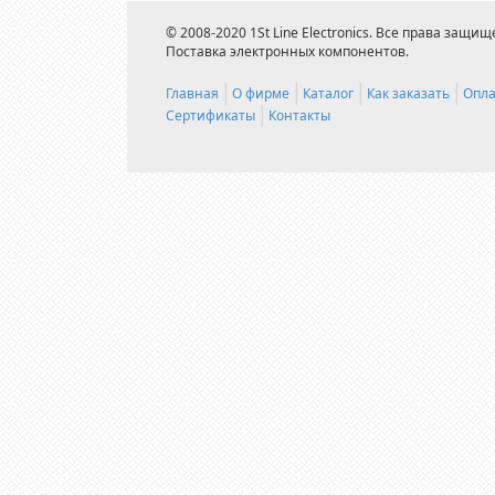
© 2008-2020 1St Line Electronics. Все права защищ
Поставка электронных компонентов.
Главная
О фирме
Каталог
Как заказать
Опла
Сертификаты
Контакты