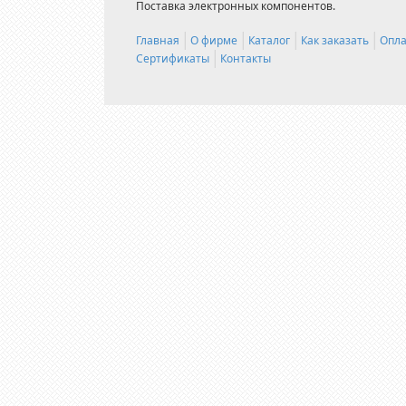
Поставка электронных компонентов.
Главная
О фирме
Каталог
Как заказать
Опла
Сертификаты
Контакты