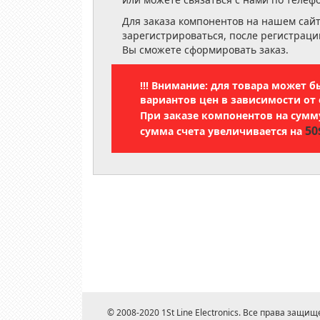
Для заказа компонентов на нашем сай
зарегистрироваться, после регистраци
Вы сможете сформировать заказ.
!!! Внимание: для товара может 
вариантов цен в зависимости от 
При заказе компонентов на сум
50
сумма счета увеличивается на
© 2008-2020 1St Line Electronics. Все права защищ