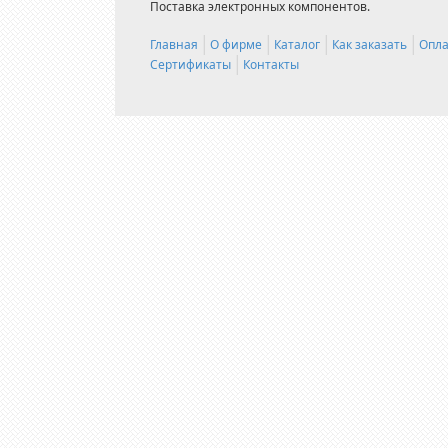
Поставка электронных компонентов.
Главная
О фирме
Каталог
Как заказать
Опла
Сертификаты
Контакты