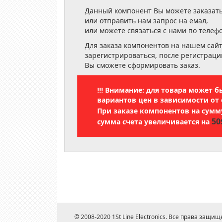
Данный компонент Вы можете заказать
или отправить нам запрос на емал,
или можете связаться с нами по телеф
Для заказа компонентов на нашем сай
зарегистрироваться, после регистраци
Вы сможете сформировать заказ.
!!! Внимание: для товара может 
вариантов цен в зависимости от 
При заказе компонентов на сум
50
сумма счета увеличивается на
© 2008-2020 1St Line Electronics. Все права защищ