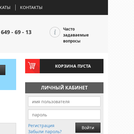
КАТЫ
КОНТАКТЫ
Часто
 649 - 69 - 13
задаваемые
вопросы
КОРЗИНА ПУСТА
ЛИЧНЫЙ КАБИНЕТ
Регистрация
Войти
Забыли пароль?