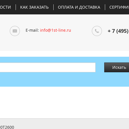
ОСТИ
КАК ЗАКАЗАТЬ
ОПЛАТА И ДОСТАВКА
СЕРТИФИ
E-mail:
info@1st-line.ru
+ 7 (495)
Искать
0T2600