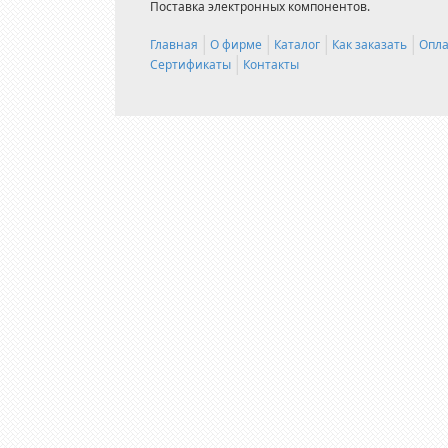
Поставка электронных компонентов.
Главная
О фирме
Каталог
Как заказать
Опла
Сертификаты
Контакты