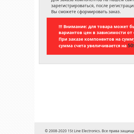
зарегистрироваться, после регистраци
Вы сможете сформировать заказ.
!!! Внимание: для товара может 
вариантов цен в зависимости от 
При заказе компонентов на сум
50
сумма счета увеличивается на
© 2008-2020 1St Line Electronics. Все права защищ