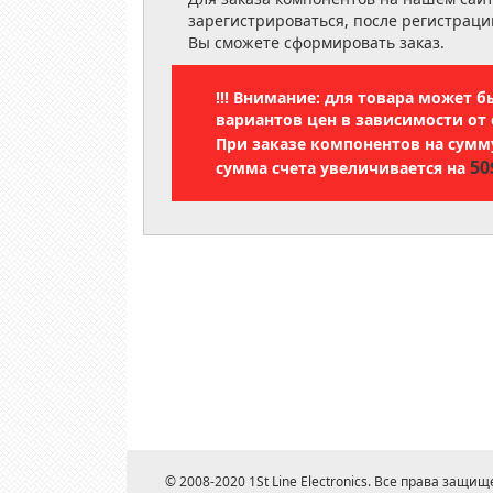
зарегистрироваться, после регистраци
Вы сможете сформировать заказ.
!!! Внимание: для товара может 
вариантов цен в зависимости от 
При заказе компонентов на сум
50
сумма счета увеличивается на
© 2008-2020 1St Line Electronics. Все права защищ