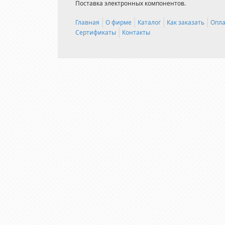
Поставка электронных компонентов.
Главная
О фирме
Каталог
Как заказать
Опла
Сертификаты
Контакты