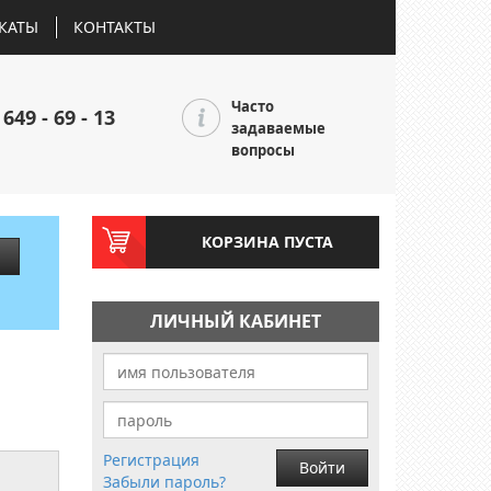
КАТЫ
КОНТАКТЫ
Часто
 649 - 69 - 13
задаваемые
вопросы
КОРЗИНА ПУСТА
ЛИЧНЫЙ КАБИНЕТ
Регистрация
Войти
Забыли пароль?