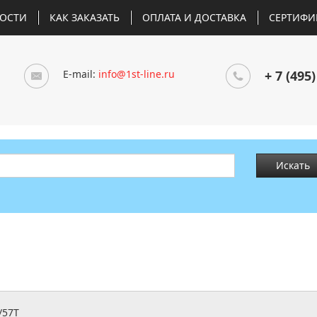
ОСТИ
КАК ЗАКАЗАТЬ
ОПЛАТА И ДОСТАВКА
СЕРТИФИ
E-mail:
info@1st-line.ru
+ 7 (495)
Искать
/57T