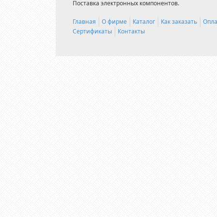
Поставка электронных компонентов.
Главная
О фирме
Каталог
Как заказать
Опла
Сертификаты
Контакты