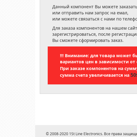
Данный компонент Вы можете заказать
или отправить нам запрос на емал,
или можете связаться с нами по телеф
Для заказа компонентов на нашем сай
зарегистрироваться, после регистраци
Вы сможете сформировать заказ.
!!! Внимание: для товара может 
вариантов цен в зависимости от 
При заказе компонентов на сум
50
сумма счета увеличивается на
© 2008-2020 1St Line Electronics. Все права защищ