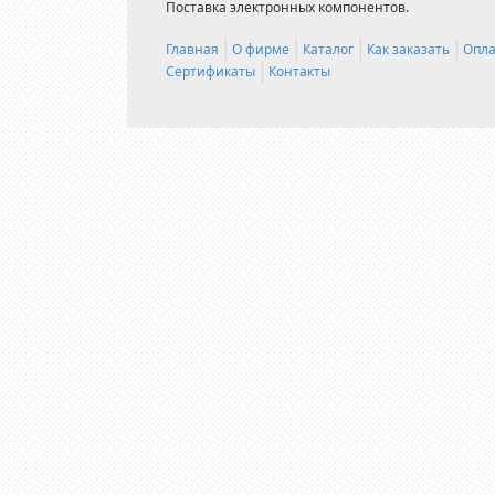
Поставка электронных компонентов.
Главная
О фирме
Каталог
Как заказать
Опла
Сертификаты
Контакты