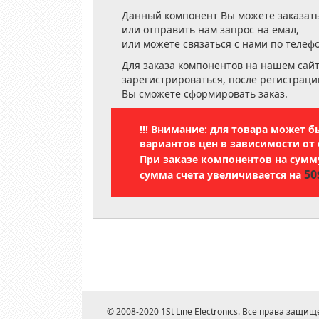
Данный компонент Вы можете заказать
или отправить нам запрос на емал,
или можете связаться с нами по телеф
Для заказа компонентов на нашем сай
зарегистрироваться, после регистраци
Вы сможете сформировать заказ.
!!! Внимание: для товара может 
вариантов цен в зависимости от 
При заказе компонентов на сум
50
сумма счета увеличивается на
© 2008-2020 1St Line Electronics. Все права защищ