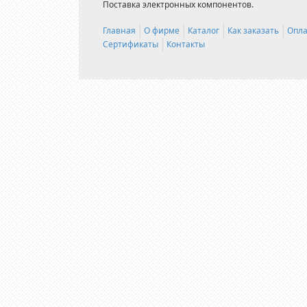
Поставка электронных компонентов.
Главная
О фирме
Каталог
Как заказать
Опла
Сертификаты
Контакты