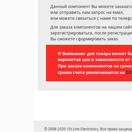
Данный компонент Вы можете заказать
или отправить нам запрос на емал,
или можете связаться с нами по телеф
Для заказа компонентов на нашем сай
зарегистрироваться, после регистраци
Вы сможете сформировать заказ.
!!! Внимание: для товара может 
вариантов цен в зависимости от 
При заказе компонентов на сум
50
сумма счета увеличивается на
© 2008-2020 1St Line Electronics. Все права защищ