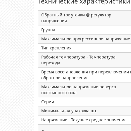
Технические характеристики
Обратный ток утечки @ регулятор
напряжения
Группа
Максимальное прогрессивное напряжение
Тип крепления
Рабочая температура - Температура
перехода
Время восстановления при переключении 
обратное направление
Максимальное напряжение реверса
постоянного тока
Серии
Минимальная упаковка шт.
Напряжение - Текущее среднее значение