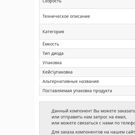
Скорость
Техническое описание
Категория
Ёмкость
Тип диода
Упаковка
Кейс\упаковка
Альтернативные названия
Поставляемая упаковка продукта
Данный компонент Вы можете заказать
или отправить нам запрос на емал,
или можете связаться с нами по телеф
Для заказа компонентов на нашем сай