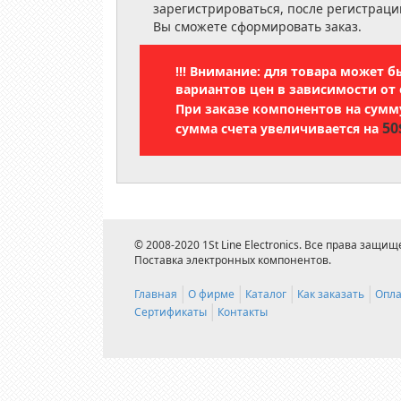
зарегистрироваться, после регистраци
Вы сможете сформировать заказ.
!!! Внимание: для товара может 
вариантов цен в зависимости от 
При заказе компонентов на сум
50
сумма счета увеличивается на
© 2008-2020 1St Line Electronics. Все права защищ
Поставка электронных компонентов.
Главная
О фирме
Каталог
Как заказать
Опла
Сертификаты
Контакты