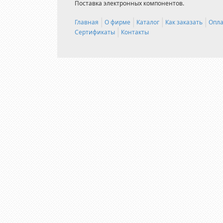
Поставка электронных компонентов.
Главная
О фирме
Каталог
Как заказать
Опла
Сертификаты
Контакты