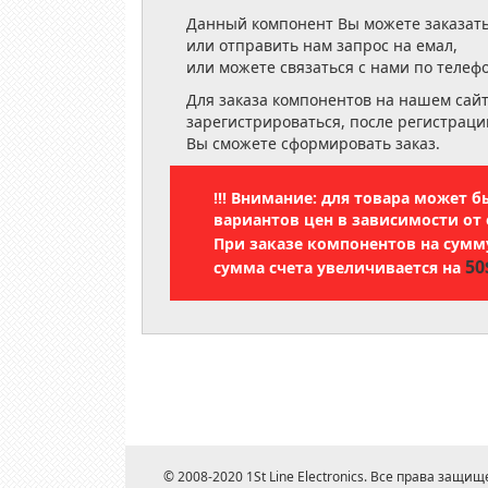
Данный компонент Вы можете заказать
или отправить нам запрос на емал,
или можете связаться с нами по телеф
Для заказа компонентов на нашем сай
зарегистрироваться, после регистраци
Вы сможете сформировать заказ.
!!! Внимание: для товара может 
вариантов цен в зависимости от 
При заказе компонентов на сум
50
сумма счета увеличивается на
© 2008-2020 1St Line Electronics. Все права защищ