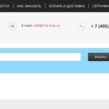
ОСТИ
КАК ЗАКАЗАТЬ
ОПЛАТА И ДОСТАВКА
СЕРТИФИ
E-mail:
info@1st-line.ru
+ 7 (495)
Искать