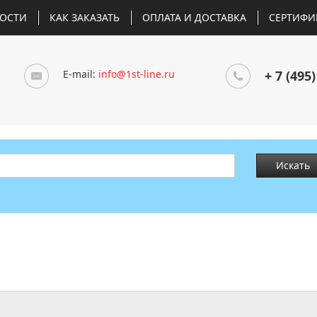
ОСТИ
КАК ЗАКАЗАТЬ
ОПЛАТА И ДОСТАВКА
СЕРТИФИ
E-mail:
info@1st-line.ru
+ 7 (495)
Искать