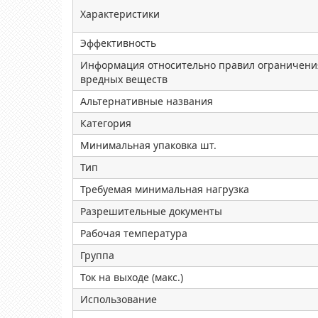
Характеристики
Эффективность
Информация относительно правил ограничени
вредных веществ
Альтернативные названия
Категория
Минимальная упаковка шт.
Тип
Требуемая минимальная нагрузка
Разрешительные документы
Рабочая температура
Группа
Ток на выходе (макс.)
Использование