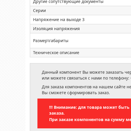
Другие сопутствующие документы
Серии
Напряжение на выходе 3
Изоляция напряжения
Размер\габариты
Техническое описание
Данный компонент Вы можете заказать чере
или можете связаться с нами по телефону:
Для заказа компонентов на нашем сайте н
Вы сможете сформировать заказ.
!!! Внимание: для товара может быт
заказа.
При заказе компонентов на сумму м