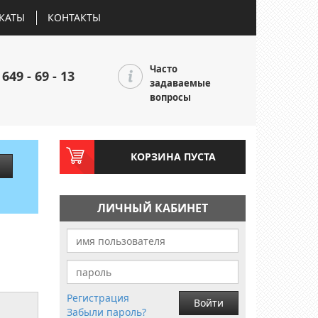
КАТЫ
КОНТАКТЫ
Часто
 649 - 69 - 13
задаваемые
вопросы
КОРЗИНА ПУСТА
ЛИЧНЫЙ КАБИНЕТ
Регистрация
Войти
Забыли пароль?