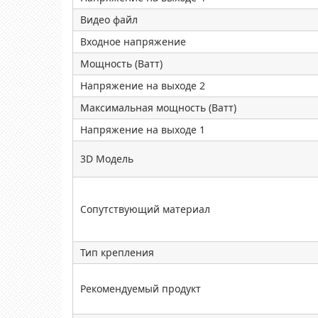
Видео файл
Входное напряжение
Мощность (Ватт)
Напряжение на выходе 2
Максимальная мощность (Ватт)
Напряжение на выходе 1
3D Модель
Сопутствующий материал
Тип крепления
Рекомендуемый продукт