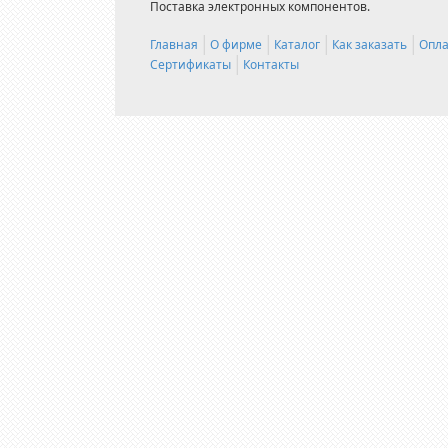
Поставка электронных компонентов.
Главная
О фирме
Каталог
Как заказать
Опла
Сертификаты
Контакты