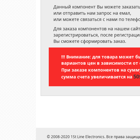
Данный компонент Вы можете заказать
или отправить нам запрос на емал,
или можете связаться с нами по телеф
Для заказа компонентов на нашем сай
зарегистрироваться, после регистраци
Вы сможете сформировать заказ.
!!! Внимание: для товара может 
вариантов цен в зависимости от 
При заказе компонентов на сум
50
сумма счета увеличивается на
© 2008-2020 1St Line Electronics. Все права защищ