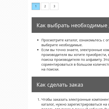
1
2
3
Как выбрать необходимые 
Просмотрите каталог, ознакомьтесь с 
выберите необходимые.
Если вы точно знаете, электронные ко
производителя вы хотите приобрести, 
поиска производителя по алфавиту. Эт
сориентироваться в большом количест
на поиски.
Как сделать заказ
Чтобы заказать электронные компонен
каталог, нужно зарегистрироваться на 