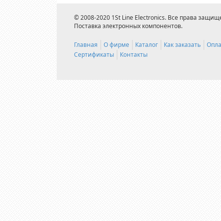
© 2008-2020 1St Line Electronics. Все права защищ
Поставка электронных компонентов.
Главная
О фирме
Каталог
Как заказать
Опла
Сертификаты
Контакты