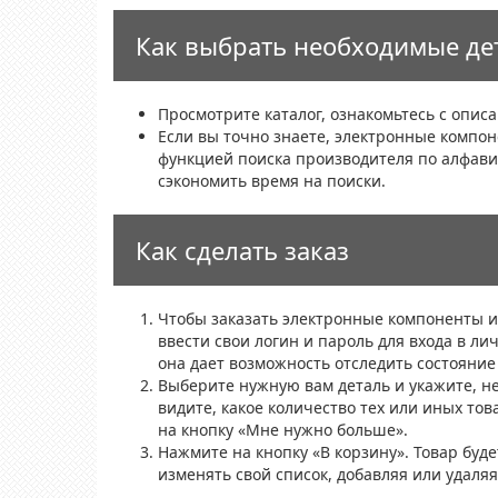
Как выбрать необходимые де
Просмотрите каталог, ознакомьтесь с опи
Если вы точно знаете, электронные компон
функцией поиска производителя по алфави
сэкономить время на поиски.
Как сделать заказ
Чтобы заказать электронные компоненты и 
ввести свои логин и пароль для входа в ли
она дает возможность отследить состояние
Выберите нужную вам деталь и укажите, не
видите, какое количество тех или иных тов
на кнопку «Мне нужно больше».
Нажмите на кнопку «В корзину». Товар буд
изменять свой список, добавляя или удаля