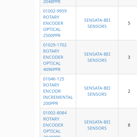
2048PPR
01002-9959
ROTARY
SENSATA-BEI
ENCODER
5
SENSORS
OPTICAL
2500PPR
01029-1702
ROTARY
SENSATA-BEI
ENCODER
3
SENSORS
OPTICAL
4096PPR
01046-125
ROTARY
SENSATA-BEI
ENCODR
2
SENSORS
INCREMENTAL
200PPR
01002-8084
ROTARY
SENSATA-BEI
ENCODER
8
SENSORS
OPTICAL