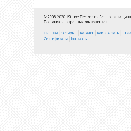
© 2008-2020 1St Line Electronics. Все права защищ
Поставка электронных компонентов.
Главная
О фирме
Каталог
Как заказать
Опла
Сертификаты
Контакты