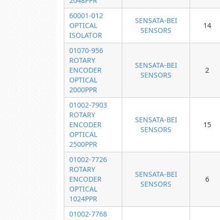
2048PPR
60001-012
SENSATA-BEI
OPTICAL
14
SENSORS
ISOLATOR
01070-956
ROTARY
SENSATA-BEI
ENCODER
2
SENSORS
OPTICAL
2000PPR
01002-7903
ROTARY
SENSATA-BEI
ENCODER
15
SENSORS
OPTICAL
2500PPR
01002-7726
ROTARY
SENSATA-BEI
ENCODER
6
SENSORS
OPTICAL
1024PPR
01002-7768