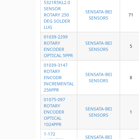
5321R5KL2.0
SENSOR
SENSATA-BEI
ROTARY 250
71
SENSORS
DEG SOLDER
LUG
01039-2299
ROTARY
SENSATA-BEI
5
ENCODER
SENSORS
OPTICAL 5PPR
01039-3147
ROTARY
SENSATA-BEI
ENCODR
8
SENSORS
INCREMENTAL
256PPR
01075-097
ROTARY
SENSATA-BEI
ENCODER
1
SENSORS
OPTICAL
1024PPR
1-172
SENSATA-BEI