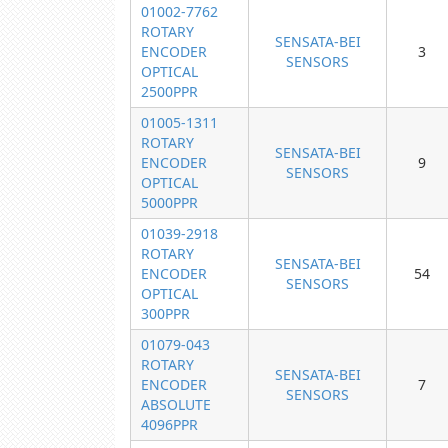
01002-7762
ROTARY
SENSATA-BEI
ENCODER
3
SENSORS
OPTICAL
2500PPR
01005-1311
ROTARY
SENSATA-BEI
ENCODER
9
SENSORS
OPTICAL
5000PPR
01039-2918
ROTARY
SENSATA-BEI
ENCODER
54
SENSORS
OPTICAL
300PPR
01079-043
ROTARY
SENSATA-BEI
ENCODER
7
SENSORS
ABSOLUTE
4096PPR