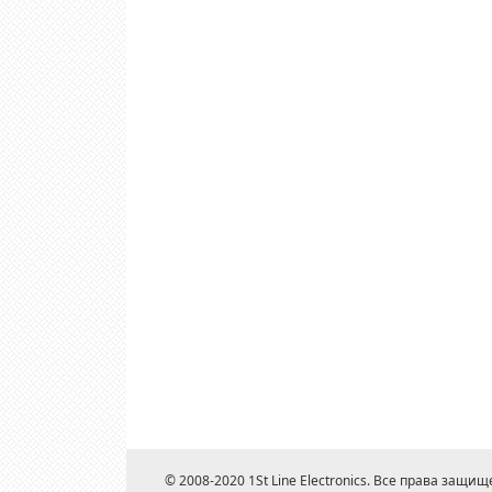
© 2008-2020 1St Line Electronics. Все права защищ