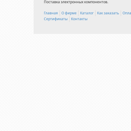
Поставка электронных компонентов.
Главная
О фирме
Каталог
Как заказать
Опла
Сертификаты
Контакты