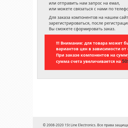
или отправить нам запрос на емал,
или можете связаться с нами по телеф
Для заказа компонентов на нашем сай
зарегистрироваться, после регистраци
Вы сможете сформировать заказ.
!!! Внимание: для товара может 
вариантов цен в зависимости от 
При заказе компонентов на сум
50
сумма счета увеличивается на
© 2008-2020 1St Line Electronics. Все права защищ