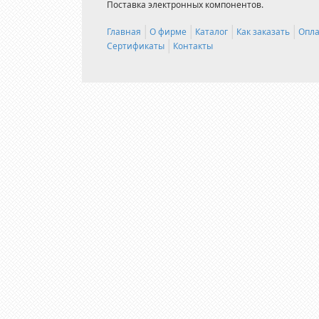
Поставка электронных компонентов.
Главная
О фирме
Каталог
Как заказать
Опла
Сертификаты
Контакты