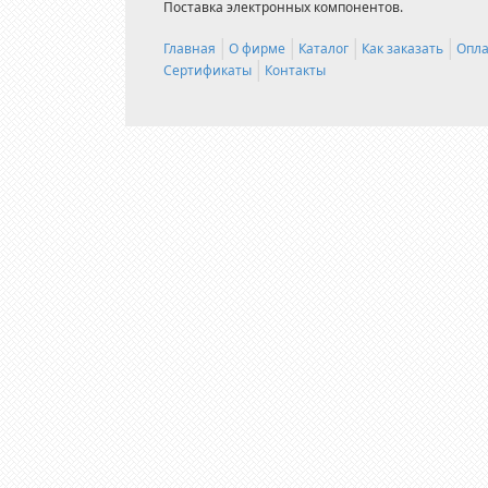
Поставка электронных компонентов.
Главная
О фирме
Каталог
Как заказать
Опла
Сертификаты
Контакты