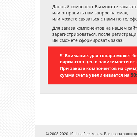
Данный компонент Вы можете заказать
или отправить нам запрос на емал,
или можете связаться с нами по телеф
Для заказа компонентов на нашем сай
зарегистрироваться, после регистраци
Вы сможете сформировать заказ.
!!! Внимание: для товара может 
вариантов цен в зависимости от 
При заказе компонентов на сум
50
сумма счета увеличивается на
© 2008-2020 1St Line Electronics. Все права защищ