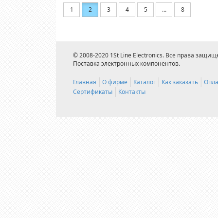
1
2
3
4
5
...
8
© 2008-2020 1St Line Electronics. Все права защищ
Поставка электронных компонентов.
Главная
О фирме
Каталог
Как заказать
Опла
Сертификаты
Контакты