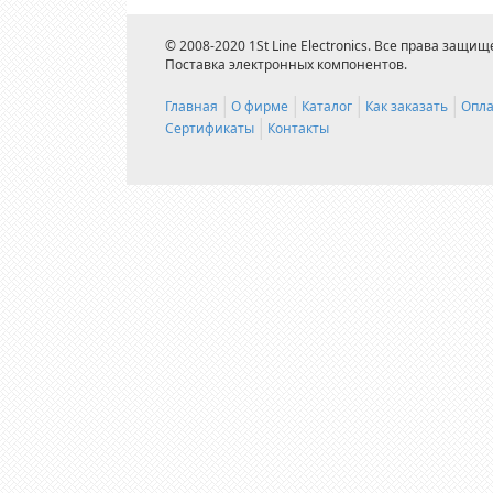
© 2008-2020 1St Line Electronics. Все права защищ
Поставка электронных компонентов.
Главная
О фирме
Каталог
Как заказать
Опла
Сертификаты
Контакты