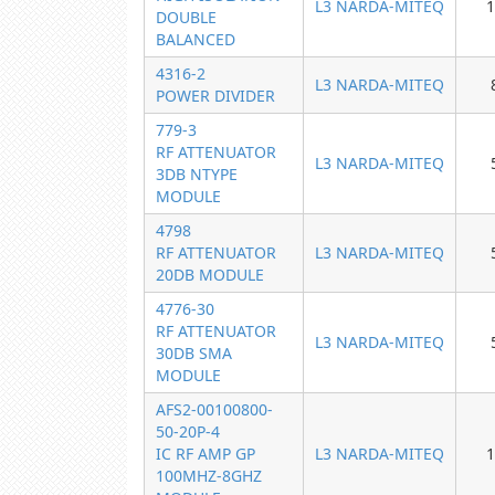
L3 NARDA-MITEQ
1
DOUBLE
BALANCED
4316-2
L3 NARDA-MITEQ
POWER DIVIDER
779-3
RF ATTENUATOR
L3 NARDA-MITEQ
3DB NTYPE
MODULE
4798
RF ATTENUATOR
L3 NARDA-MITEQ
20DB MODULE
4776-30
RF ATTENUATOR
L3 NARDA-MITEQ
30DB SMA
MODULE
AFS2-00100800-
50-20P-4
IC RF AMP GP
L3 NARDA-MITEQ
1
100MHZ-8GHZ