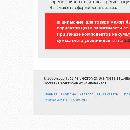
зарегистрироваться, после регистраци
Вы сможете сформировать заказ.
!!! Внимание: для товара может 
вариантов цен в зависимости от 
При заказе компонентов на сум
50
сумма счета увеличивается на
© 2008-2020 1St Line Electronics. Все права защищ
Поставка электронных компонентов.
Главная
О фирме
Каталог
Как заказать
Опла
Сертификаты
Контакты