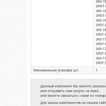
360-1
DPDT 
360-1
DPDT 
360-1
SPDT 
360-1
SPDT 
360-1
SPDT 
360-1
SPDT 
360-1
SPDT 
Минимальная упаковка шт.
1
Данный компонент Вы можете заказать
или отправить нам запрос на емал,
или можете связаться с нами по телеф
Для заказа компонентов на нашем сай