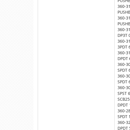
PUSHB
360-3
PUSHB
360-3
PUSHB
360-3
DP3T 
360-3
3PDT 
360-3
DPDT 
360-3
SPDT 
360-3
SPDT 
360-3
SPST 
SCB25
DPDT 
360-2
SPDT 
360-3
DPDT 