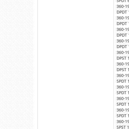
SPDT 
360-1
DPDT 
360-1
DPDT 
360-1
DPDT 
360-1
DPDT 
360-1
DPST 
360-1
DPST 
360-1
SPDT 
360-1
SPDT 
360-1
SPDT 
360-1
SPDT 
360-1
SPST 