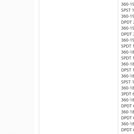
360-1
SPST 
360-1
DPDT 
360-1
DPDT 
360-1
SPDT 
360-1
SPDT 
360-1
DPST 
360-1
SPST 
360-1
3PDT 
360-1
DPDT 
360-1
DPDT 
360-1
DPDT 