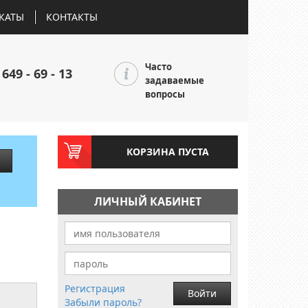
КАТЫ
КОНТАКТЫ
Часто
 649 - 69 - 13
задаваемые
вопросы
КОРЗИНА ПУСТА
ЛИЧНЫЙ КАБИНЕТ
Регистрация
Войти
Забыли пароль?