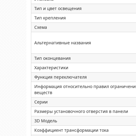
Тип и цвет освещения
Тип крепления
Схема
Альтернативные названия
Тип оконцевания
Характеристики
Функция переключателя
Информация относительно правил ограничени
веществ
Серии
Размеры установочного отверстия в панели
3D Модель
Коэффициент трансформации тока