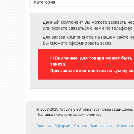
Категория
Данный компонент Вы можете заказать чере
или можете связаться с нами по телефону:
Для заказа компонентов на нашем сайте н
Вы сможете сформировать заказ.
!!! Внимание: для товара может быт
заказа.
При заказе компонентов на сумму м
© 2008-2020 1St Line Electronics. Все права защищены.
Поставка электронных компонентов.
Главная
О фирме
Каталог
Как заказать
Оплата и