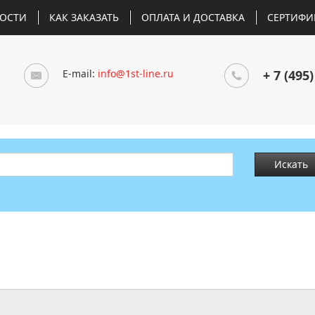
ОСТИ
КАК ЗАКАЗАТЬ
ОПЛАТА И ДОСТАВКА
СЕРТИФИ
E-mail:
info@1st-line.ru
+ 7 (495)
Искать