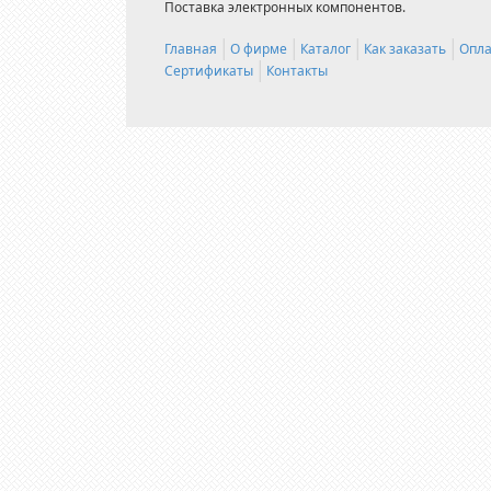
Поставка электронных компонентов.
Главная
О фирме
Каталог
Как заказать
Опла
Сертификаты
Контакты