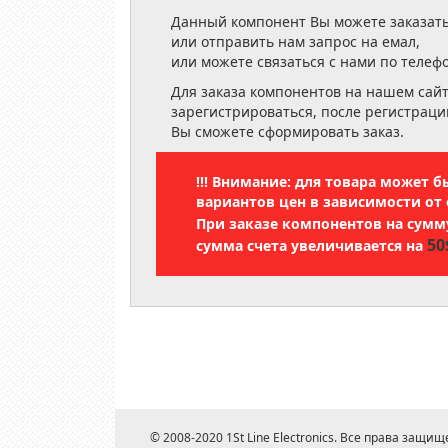
Данный компонент Вы можете заказать
или отправить нам запрос на емал,
или можете связаться с нами по телеф
Для заказа компонентов на нашем сай
зарегистрироваться, после регистраци
Вы сможете сформировать заказ.
!!! Внимание: для товара может 
вариантов цен в зависимости от 
При заказе компонентов на сум
50
сумма счета увеличивается на
© 2008-2020 1St Line Electronics. Все права защищ