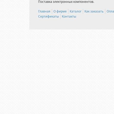
Поставка электронных компонентов.
Главная
О фирме
Каталог
Как заказать
Опла
Сертификаты
Контакты