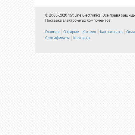
© 2008-2020 1St Line Electronics. Все права защищ
Поставка электронных компонентов.
Главная
О фирме
Каталог
Как заказать
Опла
Сертификаты
Контакты