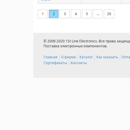
1
2
3
4
5
...
20
© 2008-2020 1St Line Electronics. Все права защищ
Поставка электронных компонентов.
Главная
О фирме
Каталог
Как заказать
Опла
Сертификаты
Контакты