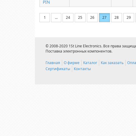
PIN
1
...
24
25
26
27
28
29
© 2008-2020 1St Line Electronics. Все права защищ
Поставка электронных компонентов.
Главная
О фирме
Каталог
Как заказать
Опла
Сертификаты
Контакты