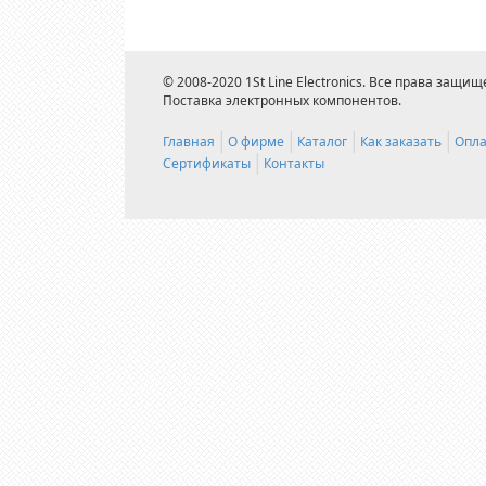
© 2008-2020 1St Line Electronics. Все права защищ
Поставка электронных компонентов.
Главная
О фирме
Каталог
Как заказать
Опла
Сертификаты
Контакты