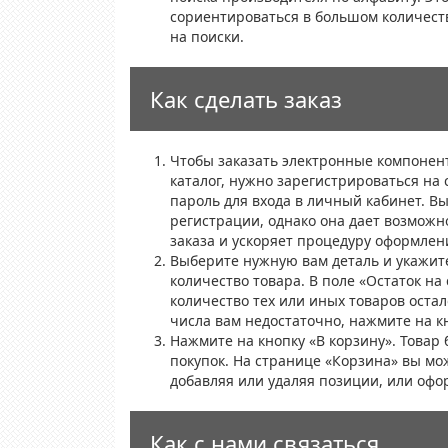
сориентироваться в большом количест
на поиски.
Как сделать заказ
Чтобы заказать электронные компонен
каталог, нужно зарегистрироваться на 
пароль для входа в личный кабинет. В
регистрации, однако она дает возможн
заказа и ускоряет процедуру оформлен
Выберите нужную вам деталь и укажит
количество товара. В поле «Остаток на 
количество тех или иных товаров остало
числа вам недостаточно, нажмите на к
Нажмите на кнопку «В корзину». Товар 
покупок. На странице «Корзина» вы мо
добавляя или удаляя позиции, или офо
Как с нами связаться