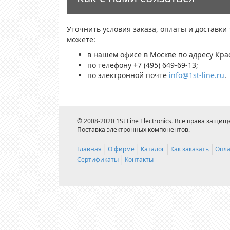
Уточнить условия заказа, оплаты и доставки
можете:
в нашем офисе в Москве по адресу Крас
по телефону +7 (495) 649-69-13;
по электронной почте
info@1st-line.ru
.
© 2008-2020 1St Line Electronics. Все права защищ
Поставка электронных компонентов.
Главная
О фирме
Каталог
Как заказать
Опла
Сертификаты
Контакты